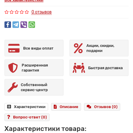
0 отзывов
Акции, скидки,
Все виды оплат
подарки
Расширенная
Быстрая доставка
гарантия
Собственный
сервис-центр
Характеристики
Описание
Отзывов (0)
Вопрос-ответ
(0)
Характеристики товара: