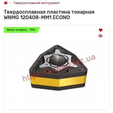
Твердосплавный инструмент
Твердосплавная пластина токарная
WNMG 120408-MM1 ECONO
Ваша скидка: -15%