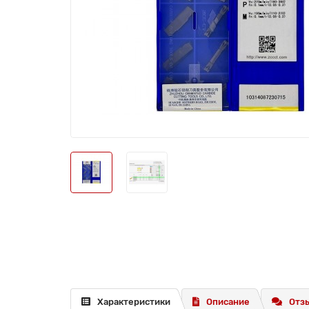
Характеристики
Описание
Отзы