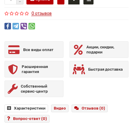
0 отзывов
Акции, скидки,
Все виды оплат
подарки
Расширенная
Быстрая доставка
гарантия
Собственный
сервис-центр
Характеристики
Видео
Отзывов (0)
Вопрос-ответ
(0)