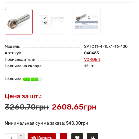
Модель:
SPTC11-4-15x1-16-100
Артикул:
040483
Производители
VORGEN
Наличие на складе
12шт.
Цена за шт.:
3260.70грн
2608.65грн
Минимальная сумма заказа: 540.00грн
Купить