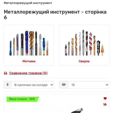
Металлорежущий инструмент
Металлорежущий инструмент - сторінка
6
Метчики
Сверла
Сравнение товаров (0)
Ваша скидка: -20%