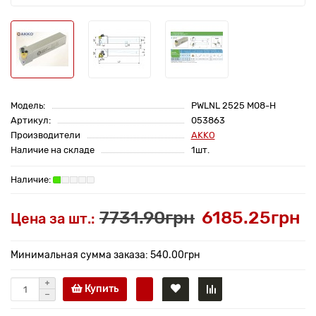
Модель:
PWLNL 2525 M08-H
Артикул:
053863
Производители
AKKO
Наличие на складе
1шт.
7731.90грн
6185.25грн
Цена за шт.:
Минимальная сумма заказа: 540.00грн
Купить