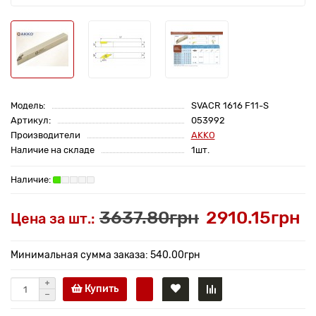
Модель:
SVACR 1616 F11-S
Артикул:
053992
Производители
AKKO
Наличие на складе
1шт.
3637.80грн
2910.15грн
Цена за шт.:
Минимальная сумма заказа: 540.00грн
Купить