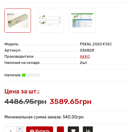
Модель:
PSKNL 2020 K12C
Артикул:
036828
Производители
AKKO
Наличие на складе
2шт.
Цена за шт.:
4486.95грн
3589.65грн
Минимальная сумма заказа: 540.00грн
Купить