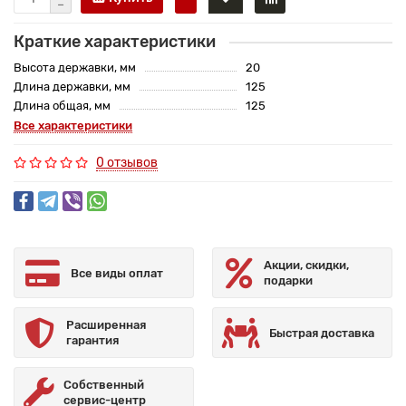
Краткие характеристики
Высота державки, мм
20
Длина державки, мм
125
Длина общая, мм
125
Все характеристики
0 отзывов
Акции, скидки,
Все виды оплат
подарки
Расширенная
Быстрая доставка
гарантия
Собственный
сервис-центр