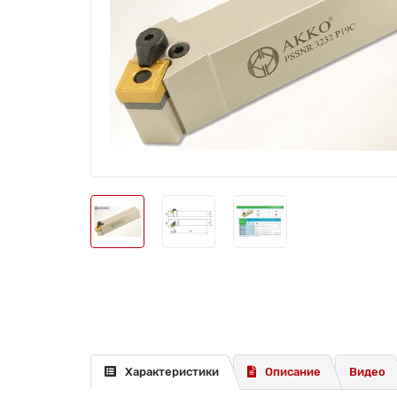
Характеристики
Описание
Видео