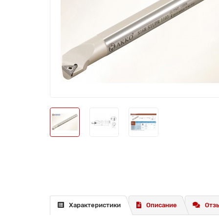
Характеристики
Описание
Отзы