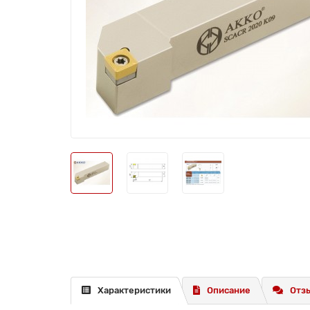
Характеристики
Описание
Отзы