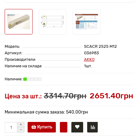
Модель:
SCACR 2525 M12
Артикул:
036983
Производители
AKKO
Наличие на складе
1шт.
3314.70грн
2651.40грн
Цена за шт.:
Минимальная сумма заказа: 540.00грн
Купить