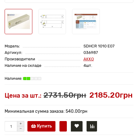
Модель:
SDHCR 1010 E07
Артикул:
036987
Производители
AKKO
Наличие на складе
4шт.
2731.50грн
2185.20грн
Цена за шт.:
Минимальная сумма заказа: 540.00грн
Купить