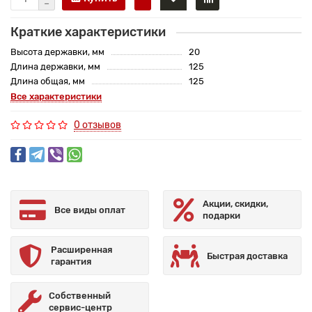
Краткие характеристики
Высота державки, мм
20
Длина державки, мм
125
Длина общая, мм
125
Все характеристики
0 отзывов
Акции, скидки,
Все виды оплат
подарки
Расширенная
Быстрая доставка
гарантия
Собственный
сервис-центр