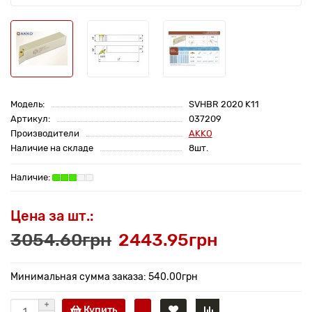
Модель:
SVHBR 2020 K11
Артикул:
037209
Производители
AKKO
Наличие на складе
8шт.
Цена за шт.:
3054.60грн
2443.95грн
Минимальная сумма заказа: 540.00грн
Купить