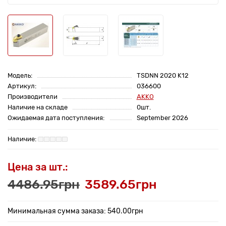
Модель:
TSDNN 2020 K12
Артикул:
036600
Производители
AKKO
Наличие на складе
0шт.
Ожидаемая дата поступления:
September 2026
Цена за шт.:
4486.95грн
3589.65грн
Минимальная сумма заказа: 540.00грн