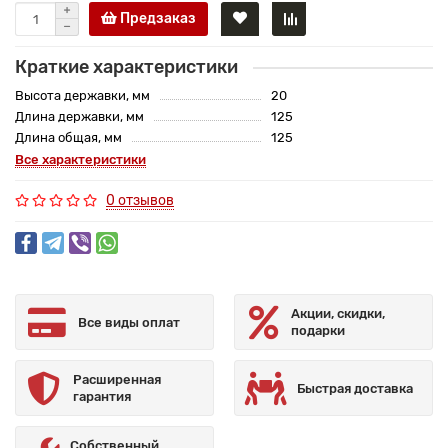
Предзаказ
Краткие характеристики
Высота державки, мм
20
Длина державки, мм
125
Длина общая, мм
125
Все характеристики
0 отзывов
Акции, скидки,
Все виды оплат
подарки
Расширенная
Быстрая доставка
гарантия
Собственный