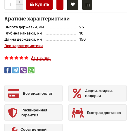
Купить
Краткие характеристики
Высота державки, мм
25
Глубина канавки, мм
18
Длина державки, мм
150
Все характеристики
3 отзывов
Акции, скидки,
Все виды оплат
подарки
Расширенная
Быстрая доставка
гарантия
Собственный