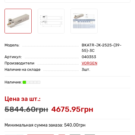
Модель:
BKATR-JK-2525-(39-
55)-3C
Артикул:
040353
Производители
VORGEN
Наличие на складе
3шт.
Цена за шт.:
5844.60грн
4675.95грн
Минимальная сумма заказа: 540.00грн