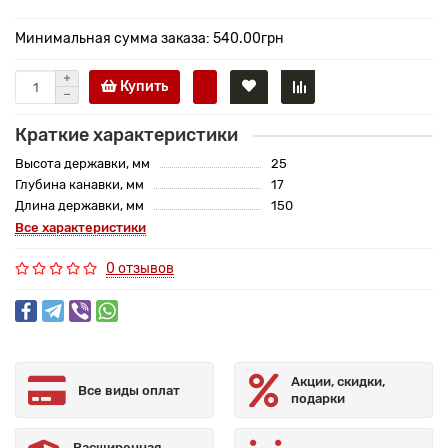
Минимальная сумма заказа: 540.00грн
Купить
Краткие характеристики
Высота державки, мм
25
Глубина канавки, мм
17
Длина державки, мм
150
Все характеристики
0 отзывов
Акции, скидки,
Все виды оплат
подарки
Расширенная