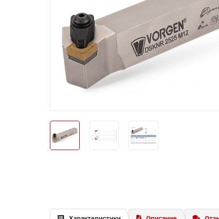
Характеристики
Описание
Отзы