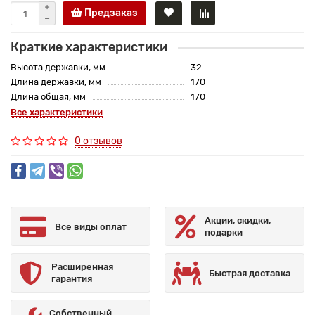
Предзаказ
Краткие характеристики
Высота державки, мм
32
Длина державки, мм
170
Длина общая, мм
170
Все характеристики
0 отзывов
Акции, скидки,
Все виды оплат
подарки
Расширенная
Быстрая доставка
гарантия
Собственный