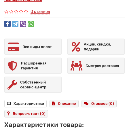
0 отзывов
Акции, скидки,
Все виды оплат
подарки
Расширенная
Быстрая доставка
гарантия
Собственный
сервис-центр
Характеристики
Описание
Отзывов (0)
Вопрос-ответ
(0)
Характеристики товара: