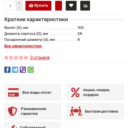
Купить
Краткие характеристики
Вылет (A), мм
100
Диаметр корпуса (D), мм
28
Посадочный диаметр (d), мм
8
Все характеристики
0 отзывов
Акции, скидки,
Все виды оплат
подарки
Расширенная
Быстрая доставка
гарантия
Собственный