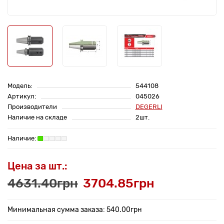
Модель:
544108
Артикул:
045026
Производители
DEGERLI
Наличие на складе
2шт.
Цена за шт.:
4631.40грн
3704.85грн
Минимальная сумма заказа: 540.00грн