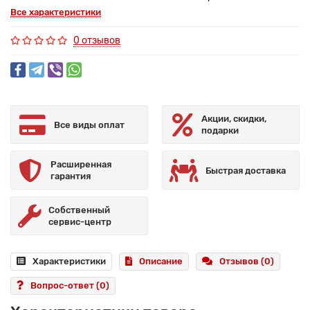
Все характеристики
0 отзывов
Акции, скидки,
Все виды оплат
подарки
Расширенная
Быстрая доставка
гарантия
Собственный
сервис-центр
Характеристики
Описание
Отзывов (0)
Вопрос-ответ
(0)