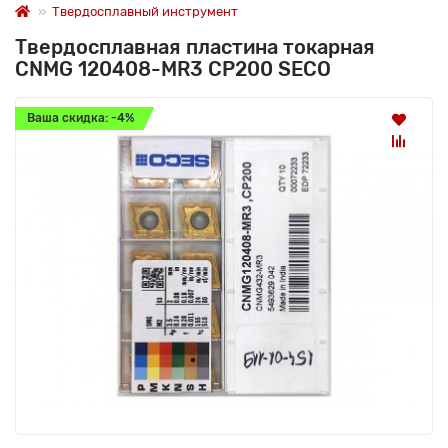
Твердосплавный инструмент
Твердосплавная пластина токарная
CNMG 120408-MR3 CP200 SECO
Ваша скидка: -4%