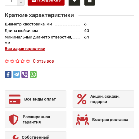
Предзаказ
Краткие характеристики
Диаметр хвостовика, мм
6
Длина шейки, мм
40
Минимальный диаметр отверстия,
6,1
мм
Все характеристики
0 отзывов
Акции, скидки,
Все виды оплат
подарки
Расширенная
Быстрая доставка
гарантия
Собственный