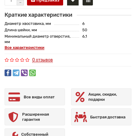
Предзаказ
Краткие характеристики
Диаметр хвостовика, мм
6
Длина шейки, мм
50
Минимальный диаметр отверстия,
6,1
мм
Все характеристики
0 отзывов
Акции, скидки,
Все виды оплат
подарки
Расширенная
Быстрая доставка
гарантия
Собственный