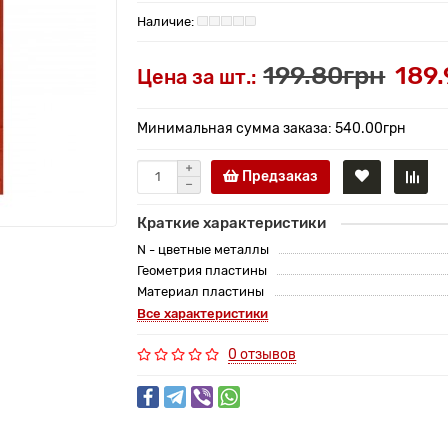
199.80грн
189
Цена за шт.:
Минимальная сумма заказа: 540.00грн
Предзаказ
Краткие характеристики
N - цветные металлы
Геометрия пластины
Материал пластины
Все характеристики
0 отзывов