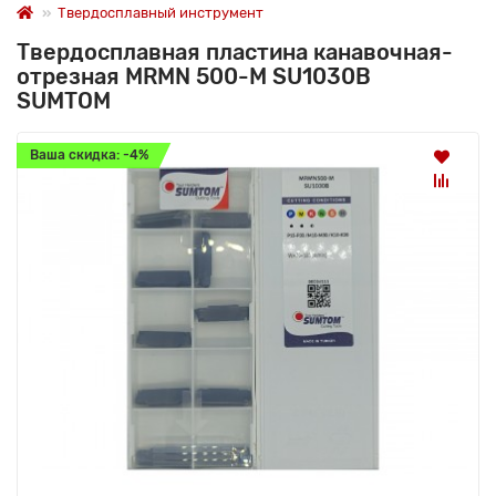
Твердосплавный инструмент
Твердосплавная пластина канавочная-
отрезная MRMN 500-M SU1030B
SUMTOM
Ваша скидка: -4%