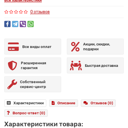
Все характеристики
0 отзывов
Акции, скидки,
Все виды оплат
подарки
Расширенная
Быстрая доставка
гарантия
Собственный
сервис-центр
Характеристики
Описание
Отзывов (0)
Вопрос-ответ
(0)
Характеристики товара: