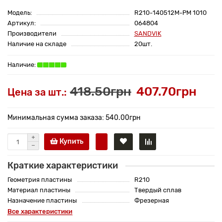
Модель:
R210-140512M-PM 1010
Артикул:
064804
Производители
SANDVIK
Наличие на складе
20шт.
418.50грн
407.70грн
Цена за шт.:
Минимальная сумма заказа: 540.00грн
Купить
Краткие характеристики
Геометрия пластины
R210
Материал пластины
Твердый сплав
Назначение пластины
Фрезерная
Все характеристики