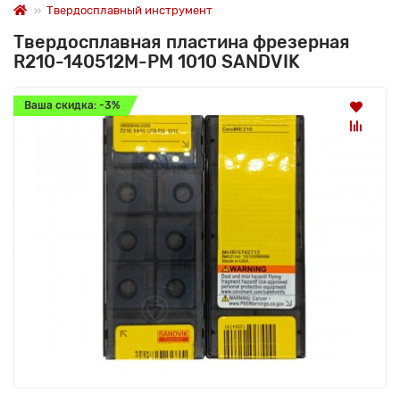
Твердосплавный инструмент
Твердосплавная пластина фрезерная
R210-140512M-PM 1010 SANDVIK
Ваша скидка: -3%