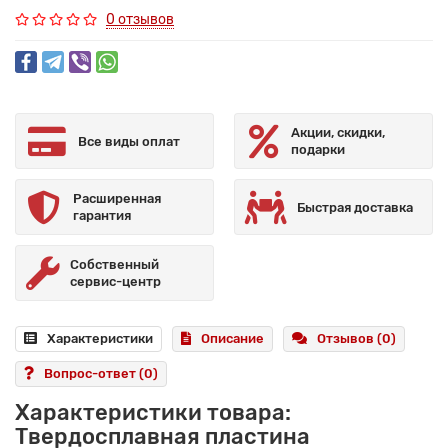
0 отзывов
Акции, скидки,
Все виды оплат
подарки
Расширенная
Быстрая доставка
гарантия
Собственный
сервис-центр
Характеристики
Описание
Отзывов (0)
Вопрос-ответ
(0)
Характеристики товара:
Твердосплавная пластина