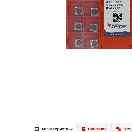
Характеристики
Описание
Отзы