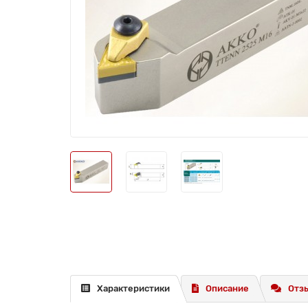
Характеристики
Описание
Отзы