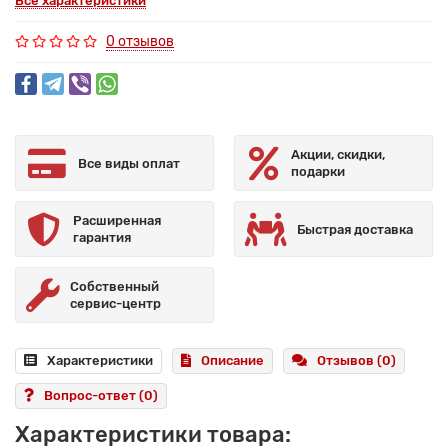
Все характеристики
0 отзывов
Акции, скидки,
Все виды оплат
подарки
Расширенная
Быстрая доставка
гарантия
Собственный
сервис-центр
Характеристики
Описание
Отзывов (0)
Вопрос-ответ
(0)
Характеристики товара: