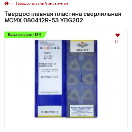
Твердосплавный инструмент
Твердосплавная пластина сверлильная
WCMX 080412R-53 YBG202
Ваша скидка: -15%