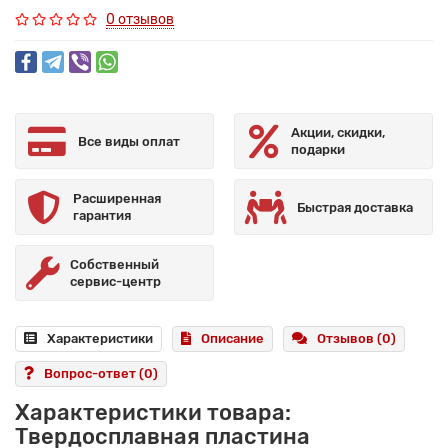
0 отзывов
Акции, скидки,
Все виды оплат
подарки
Расширенная
Быстрая доставка
гарантия
Собственный
сервис-центр
Характеристики
Описание
Отзывов (0)
Вопрос-ответ
(0)
Характеристики товара:
Твердосплавная пластина