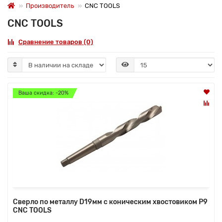
Производитель
CNC TOOLS
CNC TOOLS
Сравнение товаров (0)
Ваша скидка: -20%
Сверло по металлу D19мм с коническим хвостовиком Р9
CNC TOOLS