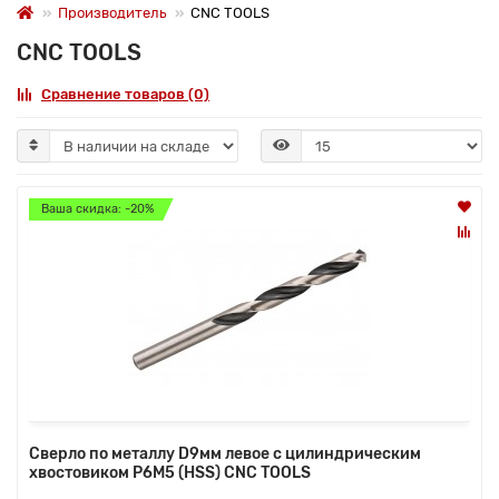
Производитель
CNC TOOLS
CNC TOOLS
Сравнение товаров (0)
Ваша скидка: -20%
Сверло по металлу D9мм левое с цилиндрическим
хвостовиком Р6М5 (HSS) CNC TOOLS