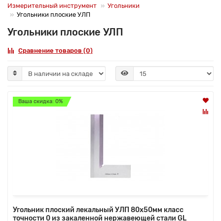
Измерительный инструмент
Угольники
Угольники плоские УЛП
Угольники плоские УЛП
Сравнение товаров (0)
Ваша скидка: 0%
Угольник плоский лекальный УЛП 80х50мм класс
точности 0 из закаленной нержавеющей стали GL