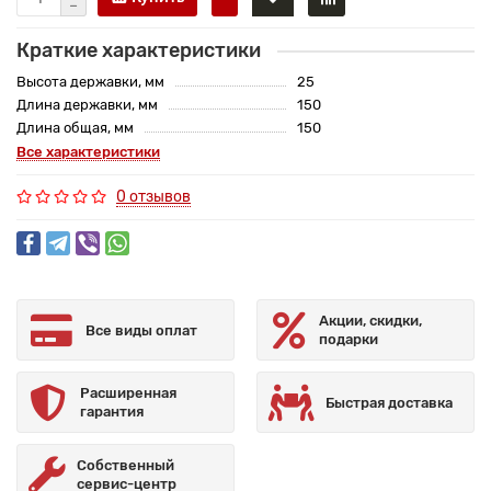
Краткие характеристики
Высота державки, мм
25
Длина державки, мм
150
Длина общая, мм
150
Все характеристики
0 отзывов
Акции, скидки,
Все виды оплат
подарки
Расширенная
Быстрая доставка
гарантия
Собственный
сервис-центр