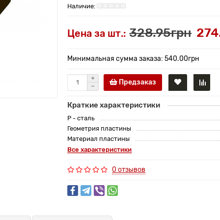
328.95грн
274
Цена за шт.:
Минимальная сумма заказа: 540.00грн
Предзаказ
Краткие характеристики
P - сталь
Геометрия пластины
Материал пластины
Все характеристики
0 отзывов