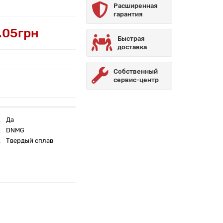
Расширенная
гарантия
.05грн
Быстрая
доставка
Собственный
сервис-центр
Да
DNMG
Твердый сплав