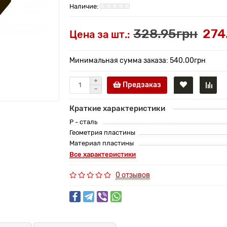
328.95грн
274
Цена за шт.:
Минимальная сумма заказа: 540.00грн
Предзаказ
Краткие характеристики
P - сталь
Геометрия пластины
Материал пластины
Все характеристики
0 отзывов