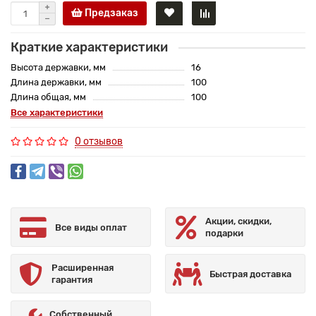
Предзаказ
Краткие характеристики
Высота державки, мм
16
Длина державки, мм
100
Длина общая, мм
100
Все характеристики
0 отзывов
Акции, скидки,
Все виды оплат
подарки
Расширенная
Быстрая доставка
гарантия
Собственный