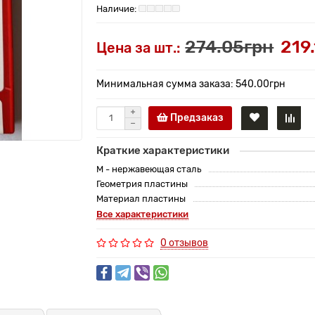
274.05грн
219
Цена за шт.:
Минимальная сумма заказа: 540.00грн
Предзаказ
Краткие характеристики
M - нержавеющая сталь
Геометрия пластины
Материал пластины
Все характеристики
0 отзывов