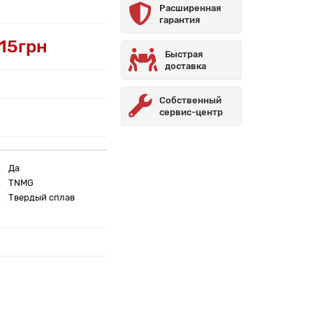
Расширенная
гарантия
.15грн
Быстрая
доставка
Собственный
сервис-центр
Да
TNMG
Твердый сплав