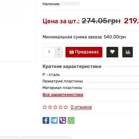
274.05грн
219
Цена за шт.:
Минимальная сумма заказа: 540.00грн
Предзаказ
Краткие характеристики
P - сталь
Геометрия пластины
Материал пластины
Все характеристики
0 отзывов