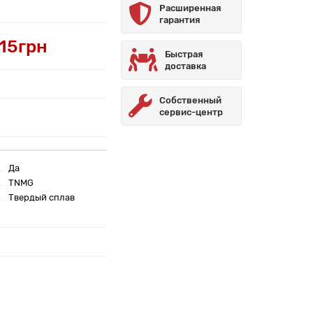
Расширенная
гарантия
.15грн
Быстрая
доставка
Собственный
сервис-центр
Да
TNMG
Твердый сплав