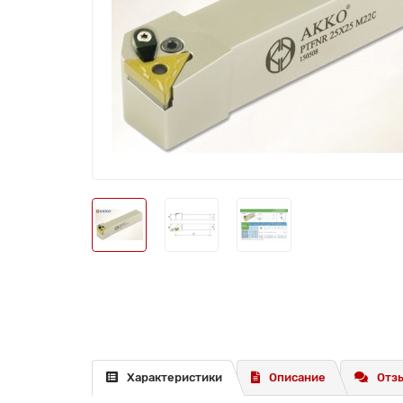
Характеристики
Описание
Отзы