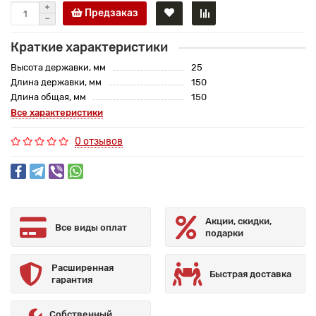
Предзаказ
Краткие характеристики
Высота державки, мм
25
Длина державки, мм
150
Длина общая, мм
150
Все характеристики
0 отзывов
Акции, скидки,
Все виды оплат
подарки
Расширенная
Быстрая доставка
гарантия
Собственный