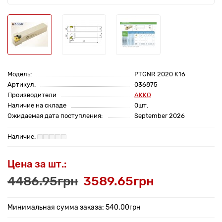
Модель:
PTGNR 2020 K16
Артикул:
036875
Производители
AKKO
Наличие на складе
0шт.
Ожидаемая дата поступления:
September 2026
Цена за шт.:
4486.95грн
3589.65грн
Минимальная сумма заказа: 540.00грн