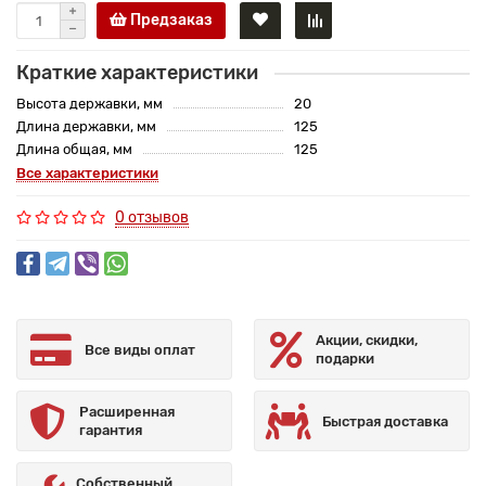
Предзаказ
Краткие характеристики
Высота державки, мм
20
Длина державки, мм
125
Длина общая, мм
125
Все характеристики
0 отзывов
Акции, скидки,
Все виды оплат
подарки
Расширенная
Быстрая доставка
гарантия
Собственный