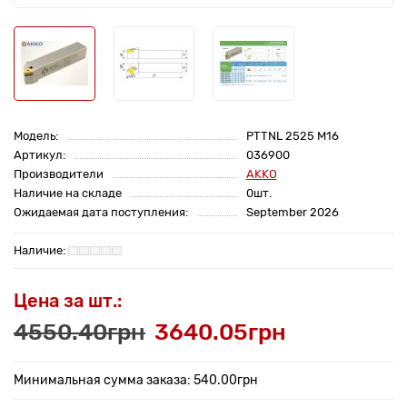
Модель:
PTTNL 2525 M16
Артикул:
036900
Производители
AKKO
Наличие на складе
0шт.
Ожидаемая дата поступления:
September 2026
Цена за шт.:
4550.40грн
3640.05грн
Минимальная сумма заказа: 540.00грн