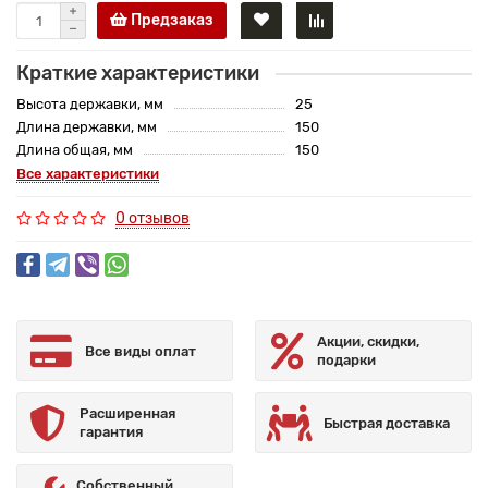
Предзаказ
Краткие характеристики
Высота державки, мм
25
Длина державки, мм
150
Длина общая, мм
150
Все характеристики
0 отзывов
Акции, скидки,
Все виды оплат
подарки
Расширенная
Быстрая доставка
гарантия
Собственный