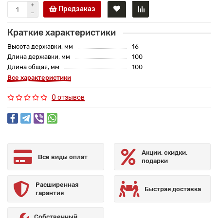
Предзаказ
Краткие характеристики
Высота державки, мм
16
Длина державки, мм
100
Длина общая, мм
100
Все характеристики
0 отзывов
Акции, скидки,
Все виды оплат
подарки
Расширенная
Быстрая доставка
гарантия
Собственный