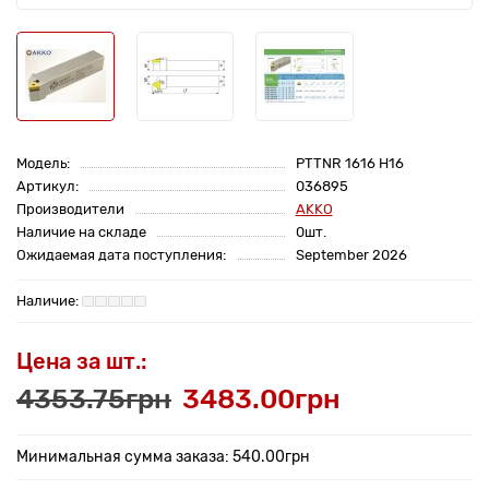
Модель:
PTTNR 1616 H16
Артикул:
036895
Производители
AKKO
Наличие на складе
0шт.
Ожидаемая дата поступления:
September 2026
Цена за шт.:
4353.75грн
3483.00грн
Минимальная сумма заказа: 540.00грн