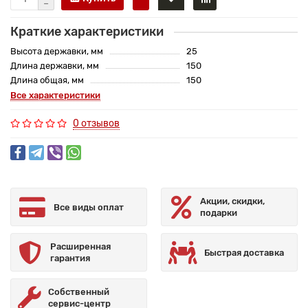
Краткие характеристики
Высота державки, мм
25
Длина державки, мм
150
Длина общая, мм
150
Все характеристики
0 отзывов
Акции, скидки,
Все виды оплат
подарки
Расширенная
Быстрая доставка
гарантия
Собственный
сервис-центр