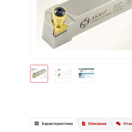
Характеристики
Описание
Отзы