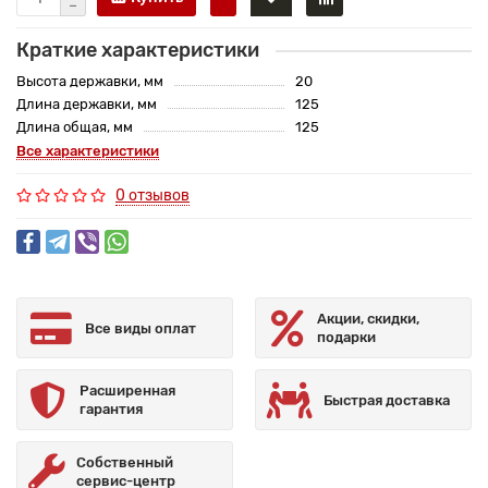
Краткие характеристики
Высота державки, мм
20
Длина державки, мм
125
Длина общая, мм
125
Все характеристики
0 отзывов
Акции, скидки,
Все виды оплат
подарки
Расширенная
Быстрая доставка
гарантия
Собственный
сервис-центр