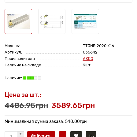
Модель:
TTJNR 2020 K16
Артикул:
036642
Производители
AKKO
Наличие на складе
9шт.
Цена за шт.:
4486.95грн
3589.65грн
Минимальная сумма заказа: 540.00грн
Купить