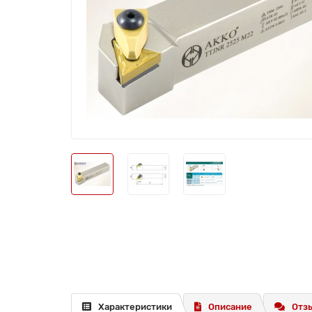
Характеристики
Описание
Отзы