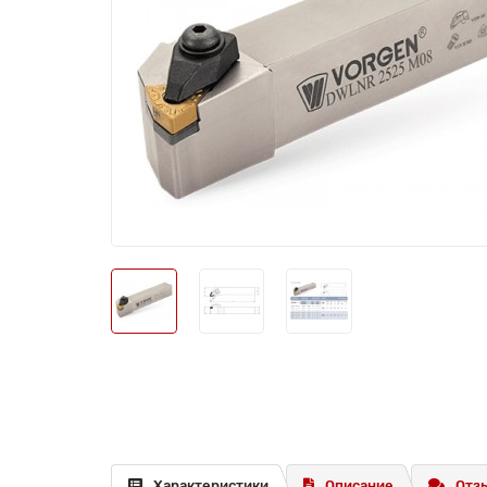
Характеристики
Описание
Отзы